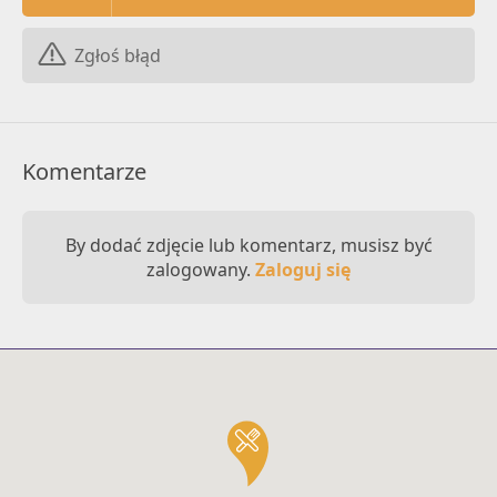
Zgłoś błąd
Komentarze
By dodać zdjęcie lub komentarz, musisz być
zalogowany.
Zaloguj się