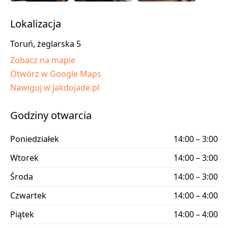
Lokalizacja
Toruń, żeglarska 5
Zobacz na mapie
Otwórz w Google Maps
Nawiguj w jakdojade.pl
Godziny otwarcia
Poniedziałek
14:00 – 3:00
Wtorek
14:00 – 3:00
Środa
14:00 – 3:00
Czwartek
14:00 – 4:00
Piątek
14:00 – 4:00