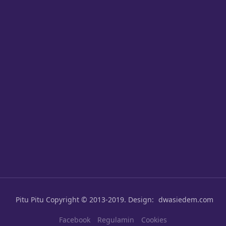
Pitu Pitu
Copyright © 2013-2019. Design:
dwasiedem.com
Facebook
Regulamin
Cookies