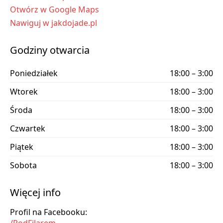
Otwórz w Google Maps
Nawiguj w jakdojade.pl
Godziny otwarcia
Poniedziałek
18:00 – 3:00
Wtorek
18:00 – 3:00
Środa
18:00 – 3:00
Czwartek
18:00 – 3:00
Piątek
18:00 – 3:00
Sobota
18:00 – 3:00
Więcej info
Profil na Facebooku:
/PodFilarem