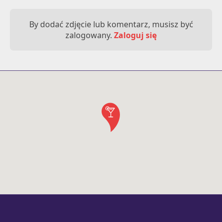
By dodać zdjęcie lub komentarz, musisz być
zalogowany.
Zaloguj się