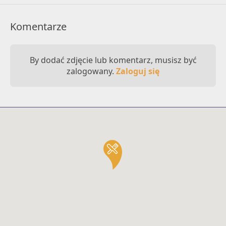
Komentarze
By dodać zdjęcie lub komentarz, musisz być
zalogowany.
Zaloguj się