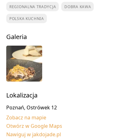
REGIONALNA TRADYCJA
DOBRA KAWA
POLSKA KUCHNIA
Galeria
Lokalizacja
Poznań, Ostrówek 12
Zobacz na mapie
Otwórz w Google Maps
Nawiguj w jakdojade.pl