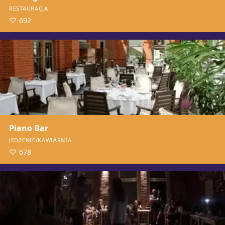
RESTAURACJA
692
Piano Bar
JEDZENIE/KAWIARNIA
678