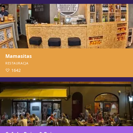
Mamasitas
RESTAURACJA
1642