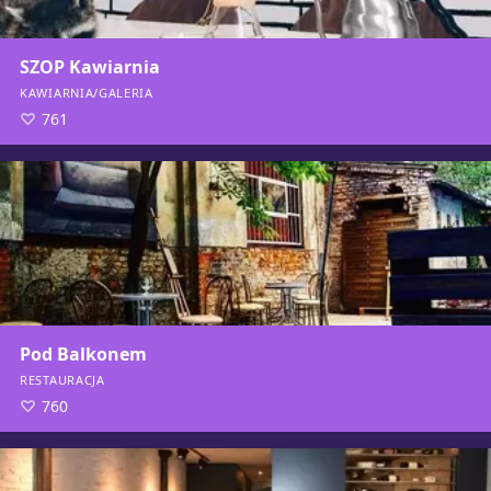
SZOP Kawiarnia
KAWIARNIA/GALERIA
761
Pod Balkonem
RESTAURACJA
760