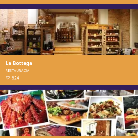
La Bottega
RESTAURACJA
824