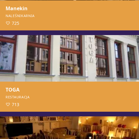
Manekin
NALEŚNIKARNIA
725
TOGA
RESTAURACJA
713