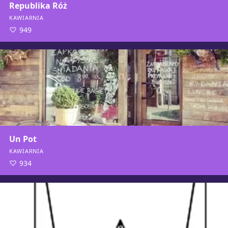
Republika Róż
KAWIARNIA
949
Un Pot
KAWIARNIA
934