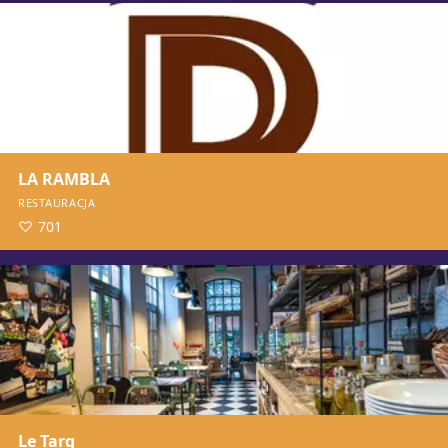
LA RAMBLA
RESTAURACJA
701
Le Targ