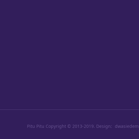
Pitu Pitu
Copyright © 2013-2019. Design:
dwasiedem