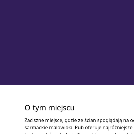
O tym miejscu
Zaciszne miejsce, gdzie ze ścian spoglądają na 
sarmackie malowidła. Pub oferuje najróżniejsze