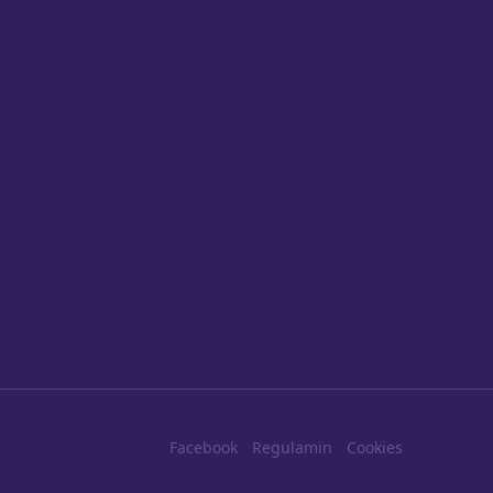
Facebook
Regulamin
Cookies