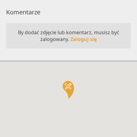
Komentarze
By dodać zdjęcie lub komentarz, musisz być
zalogowany.
Zaloguj się