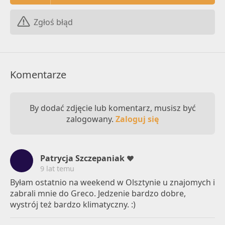
Zgłoś błąd
Komentarze
By dodać zdjęcie lub komentarz, musisz być
zalogowany.
Zaloguj się
Patrycja Szczepaniak
9 lat temu
Byłam ostatnio na weekend w Olsztynie u znajomych i
zabrali mnie do Greco. Jedzenie bardzo dobre,
wystrój też bardzo klimatyczny. :)