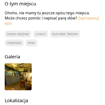
O tym miejscu
Ohoho, nie mamy tu jeszcze opisu tego miejsca.
Może chcesz pomóc i napisać parę słów?
Zaproponuj
opis
DANIA MIĘSNE
LUNCH
KUCHNIA ŚWIATA
OGRÓDEK
RYBY
Galeria
Lokalizacja