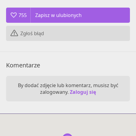
755
Zgłoś błąd
Komentarze
By dodać zdjęcie lub komentarz, musisz być
zalogowany.
Zaloguj się