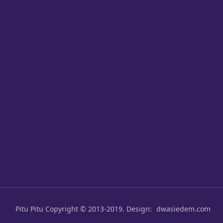
Pitu Pitu
Copyright © 2013-2019. Design:
dwasiedem.com