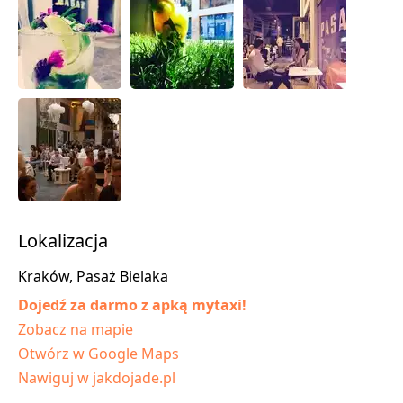
Lokalizacja
Kraków, Pasaż Bielaka
Dojedź za darmo z apką mytaxi!
Zobacz na mapie
Otwórz w Google Maps
Nawiguj w jakdojade.pl