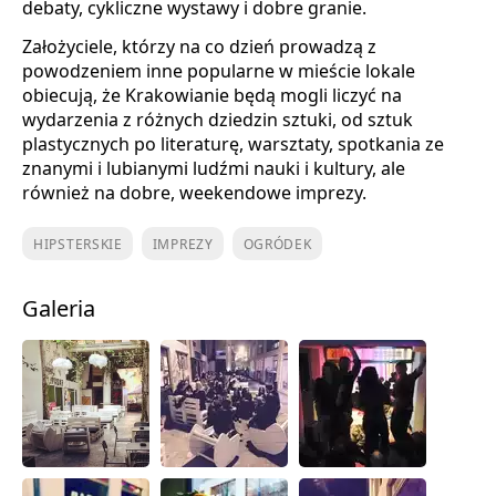
debaty, cykliczne wystawy i dobre granie.
Założyciele, którzy na co dzień prowadzą z
powodzeniem inne popularne w mieście lokale
obiecują, że Krakowianie będą mogli liczyć na
wydarzenia z różnych dziedzin sztuki, od sztuk
plastycznych po literaturę, warsztaty, spotkania ze
znanymi i lubianymi ludźmi nauki i kultury, ale
również na dobre, weekendowe imprezy.
HIPSTERSKIE
IMPREZY
OGRÓDEK
Galeria