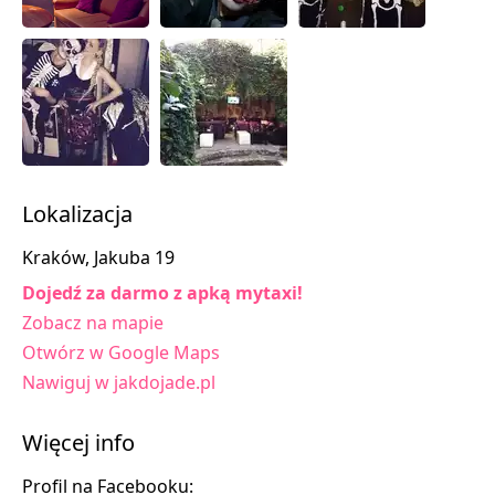
Lokalizacja
Kraków, Jakuba 19
Dojedź za darmo z apką mytaxi!
Zobacz na mapie
Otwórz w Google Maps
Nawiguj w jakdojade.pl
Więcej info
Profil na Facebooku: