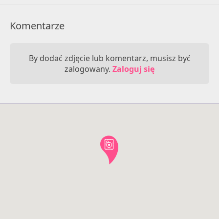
Komentarze
By dodać zdjęcie lub komentarz, musisz być
zalogowany.
Zaloguj się