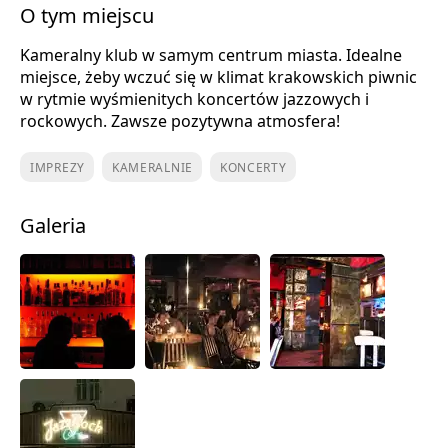
O tym miejscu
Kameralny klub w samym centrum miasta. Idealne
miejsce, żeby wczuć się w klimat krakowskich piwnic
w rytmie wyśmienitych koncertów jazzowych i
rockowych. Zawsze pozytywna atmosfera!
IMPREZY
KAMERALNIE
KONCERTY
Galeria