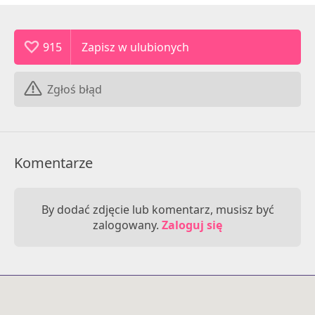
915
Zgłoś błąd
Komentarze
By dodać zdjęcie lub komentarz, musisz być
zalogowany.
Zaloguj się