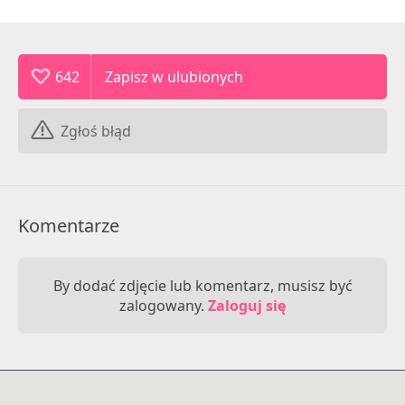
642
Zgłoś błąd
Komentarze
By dodać zdjęcie lub komentarz, musisz być
zalogowany.
Zaloguj się