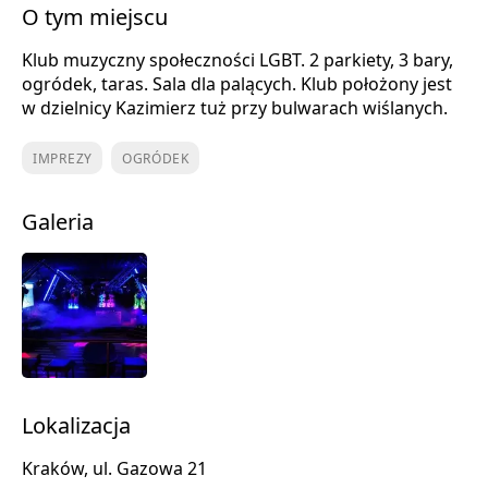
O tym miejscu
Klub muzyczny społeczności LGBT. 2 parkiety, 3 bary,
ogródek, taras. Sala dla palących. Klub położony jest
w dzielnicy Kazimierz tuż przy bulwarach wiślanych.
IMPREZY
OGRÓDEK
Galeria
Lokalizacja
Kraków, ul. Gazowa 21