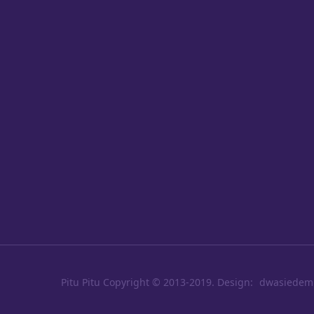
Pitu Pitu
Copyright © 2013-2019. Design:
dwasiedem