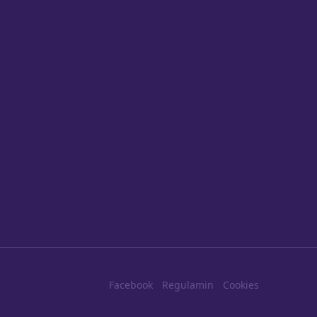
Facebook
Regulamin
Cookies