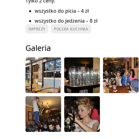
Tylko 2 ceny:
wszystko do picia – 4 zł
wszystko do jedzenia – 8 zł
IMPREZY
POLSKA KUCHNIA
Galeria