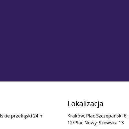
Lokalizacja
skie przekąski 24 h
Kraków, Plac Szczepański 6,
12/Plac Nowy, Szewska 13