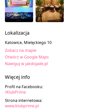
Lokalizacja
Katowice, Mielęckiego 10
Zobacz na mapie
Otwórz w Google Maps
Nawiguj w jakdojade.pl
Więcej info
Profil na Facebooku:
/KlubPrime
Strona internetowa:
www.klubprime.pl