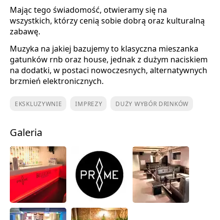
Mając tego świadomość, otwieramy się na
wszystkich, którzy cenią sobie dobrą oraz kulturalną
zabawę.
Muzyka na jakiej bazujemy to klasyczna mieszanka
gatunków rnb oraz house, jednak z dużym naciskiem
na dodatki, w postaci nowoczesnych, alternatywnych
brzmień elektronicznych.
EKSKLUZYWNIE
IMPREZY
DUŻY WYBÓR DRINKÓW
Galeria