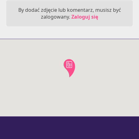
By dodać zdjęcie lub komentarz, musisz być
zalogowany.
Zaloguj się