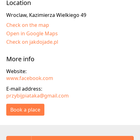
Location
Wroclaw, Kazimierza Wielkiego 49
Check on the map
Open in Google Maps
Check on jakdojade.pl
More info
Website:
www.facebook.com
E-mail address:
przybijpiataka@gmail.com
Book a place