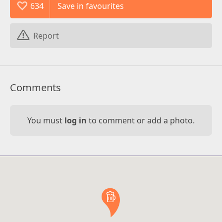
634
Report
Comments
You must
log in
to comment or add a photo.