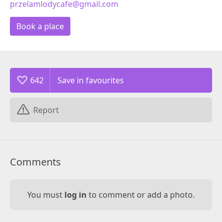
przelamlodycafe@gmail.com
Book a place
642
Report
Comments
You must
log in
to comment or add a photo.