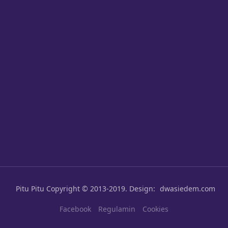
Pitu Pitu
Copyright © 2013-2019. Design:
dwasiedem.com
Facebook
Regulamin
Cookies