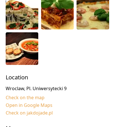
Location
Wroclaw, Pl. Uniwersytecki 9
Check on the map
Open in Google Maps
Check on jakdojade.pl