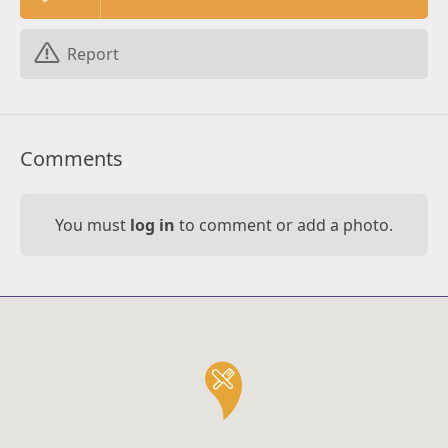
Report
Comments
You must
log in
to comment or add a photo.