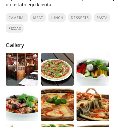
do ostatniego klienta.
CAMERAL
MEAT
LUNCH
DESSERTS
PASTA
PIZZAS
Gallery