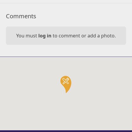
Comments
You must
log in
to comment or add a photo.