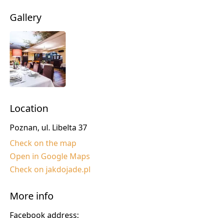
Gallery
Location
Poznan, ul. Libelta 37
Check on the map
Open in Google Maps
Check on jakdojade.pl
More info
Facebook address: