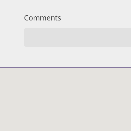
Comments