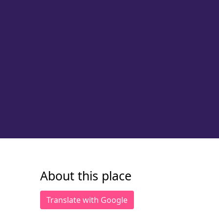
About this place
Translate with Google