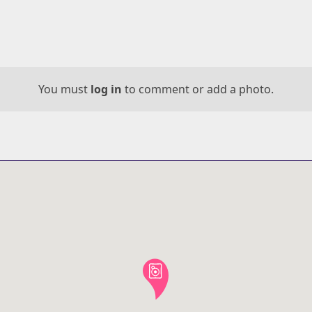
You must
log in
to comment or add a photo.