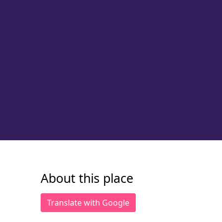
About this place
Translate with Google