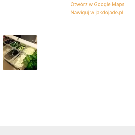
Otwórz w Google Maps
Nawiguj w jakdojade.pl