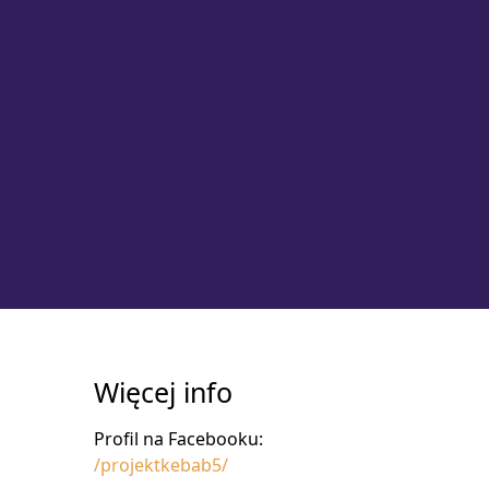
Więcej info
Profil na Facebooku:
/projektkebab5/