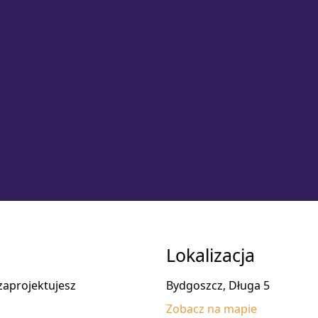
Lokalizacja
zaprojektujesz
Bydgoszcz, Długa 5
Zobacz na mapie