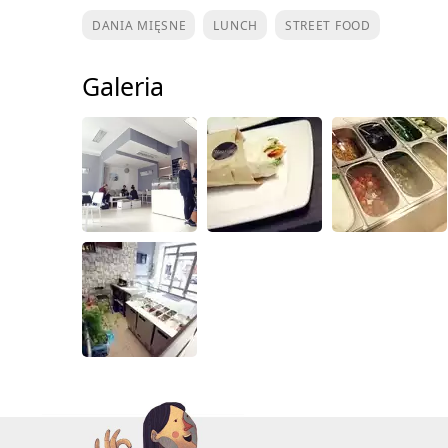
DANIA MIĘSNE
LUNCH
STREET FOOD
Galeria