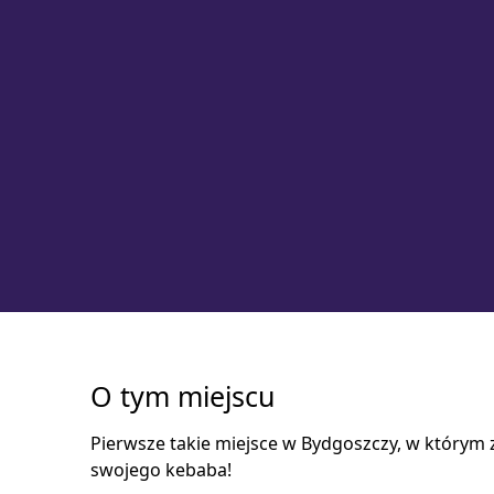
O tym miejscu
Pierwsze takie miejsce w Bydgoszczy, w którym 
swojego kebaba!