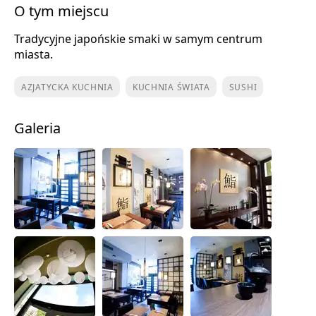
O tym miejscu
Tradycyjne japońskie smaki w samym centrum
miasta.
AZJATYCKA KUCHNIA
KUCHNIA ŚWIATA
SUSHI
Galeria