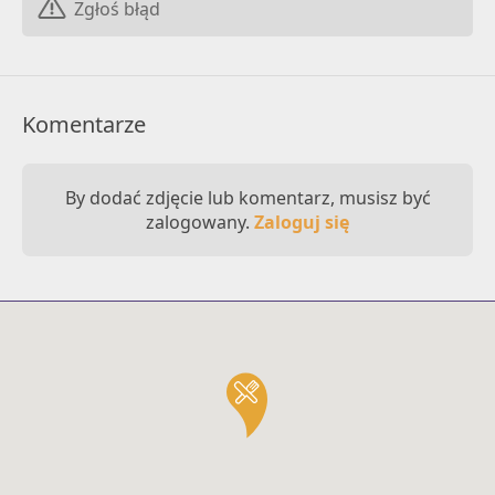
Zgłoś błąd
Komentarze
By dodać zdjęcie lub komentarz, musisz być
zalogowany.
Zaloguj się