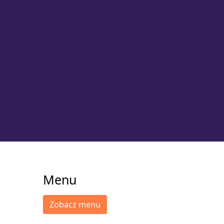
Menu
Zobacz menu