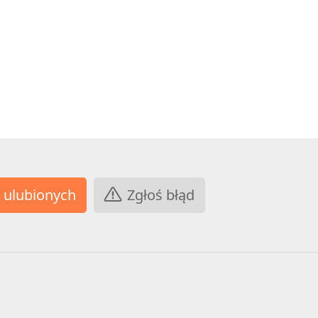
Zgłoś błąd