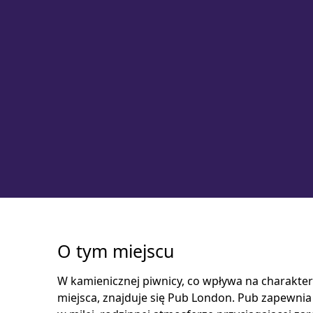
O tym miejscu
W kamienicznej piwnicy, co wpływa na charakter
miejsca, znajduje się Pub London. Pub zapewni