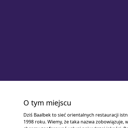
O tym miejscu
Dziś Baalbek to sieć orientalnych restauracji ist
1998 roku. Wiemy, że taka nazwa zobowiązuje, 