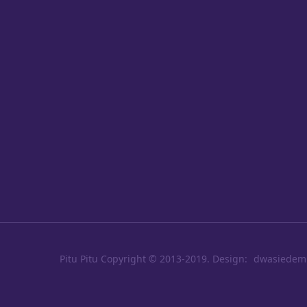
Pitu Pitu
Copyright © 2013-2019. Design:
dwasiedem