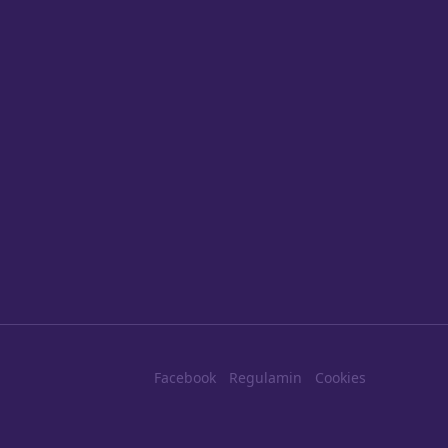
Facebook
Regulamin
Cookies