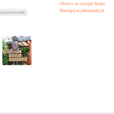
Otwórz w Google Maps
Nawiguj w jakdojade.pl
OLSKA KUCHNIA