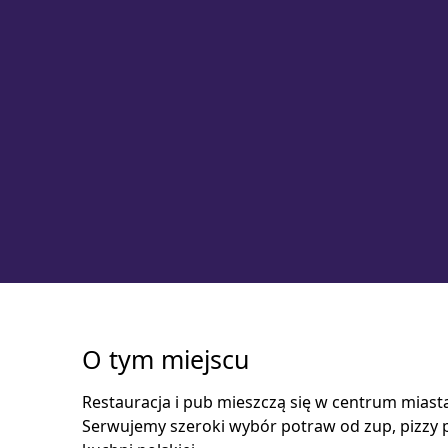
O tym miejscu
Restauracja i pub mieszczą się w centrum miasta
Serwujemy szeroki wybór potraw od zup, pizzy