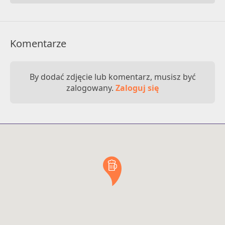
Komentarze
By dodać zdjęcie lub komentarz, musisz być
zalogowany.
Zaloguj się